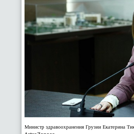
Министр здравоохранения Грузии Екатерина Тик