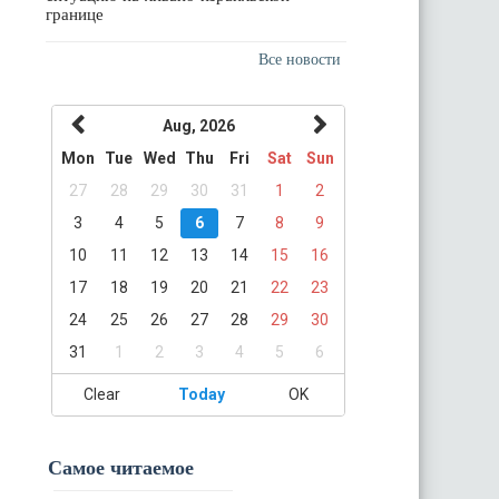
границе
Все новости
Aug, 2026
Mon
Tue
Wed
Thu
Fri
Sat
Sun
27
28
29
30
31
1
2
3
4
5
6
7
8
9
10
11
12
13
14
15
16
17
18
19
20
21
22
23
24
25
26
27
28
29
30
31
1
2
3
4
5
6
Clear
Today
OK
Самое читаемое