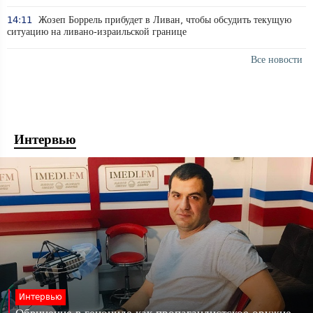
14:11
Жозеп Боррель прибудет в Ливан, чтобы обсудить текущую
ситуацию на ливано-израильской границе
Все новости
Интервью
Интервью