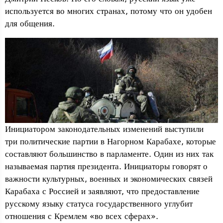
используется во многих странах, потому что он удобен
для общения.
Инициатором законодательных изменений выступили
три политические партии в Нагорном Карабахе, которые
составляют большинство в парламенте. Один из них так
называемая партия президента. Инициаторы говорят о
важности культурных, военных и экономических связей
Карабаха с Россией и заявляют, что предоставление
русскому языку статуса государственного углубит
отношения с Кремлем «во всех сферах».