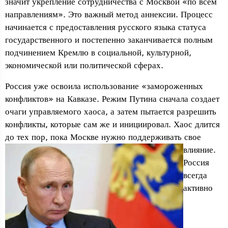
значит укрепление сотрудничества с Москвой «по всем
направлениям». Это важный метод аннексии. Процесс
начинается с предоставления русского языка статуса
государственного и постепенно заканчивается полным
подчинением Кремлю в социальной, культурной,
экономической или политической сферах.
Россия уже освоила использование «замороженных
конфликтов» на Кавказе. Режим Путина сначала создает
очаги управляемого хаоса, а затем пытается разрешить
конфликты, которые сам же и инициировал. Хаос длится
до тех пор, пока
Москве нужно поддерживать свое
влияние.
Россия
всегда
активно