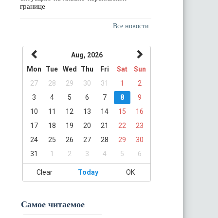
границе
Все новости
Aug, 2026
Mon
Tue
Wed
Thu
Fri
Sat
Sun
27
28
29
30
31
1
2
3
4
5
6
7
8
9
10
11
12
13
14
15
16
17
18
19
20
21
22
23
24
25
26
27
28
29
30
31
1
2
3
4
5
6
Clear
Today
OK
Самое читаемое