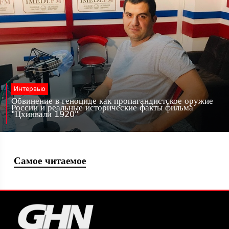
Интервью
Обвинение в геноциде как пропагандистское оружие
России и реальные исторические факты фильма
"Цхинвали 1920"
Самое читаемое