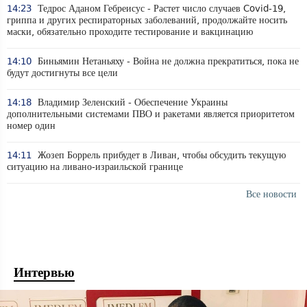
14:23
Тедрос Аданом Гебреисус - Растет число случаев Covid-19,
гриппа и других респираторных заболеваний, продолжайте носить
маски, обязательно проходите тестирование и вакцинацию
14:10
Биньямин Нетаньяху - Война не должна прекратиться, пока не
будут достигнуты все цели
14:18
Владимир Зеленский - Обеспечение Украины
дополнительными системами ПВО и ракетами является приоритетом
номер один
14:11
Жозеп Боррель прибудет в Ливан, чтобы обсудить текущую
ситуацию на ливано-израильской границе
Все новости
Интервью