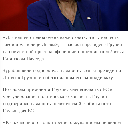
«Для нашей страны очень важно знать, что у нас есть
такой друг в лице Литвы», — заявила президент Грузии
на совместной пресс-конференции с президентом Литвы
Гитанасом Науседа.
Зурабишвили подчеркнула важность визита президента
Литвы в Грузию и поблагодарила его за поддержку.
По словам президента Грузии, вмешательство ЕС в
урегулирование политического кризиса в Грузии
подтвердило важность политической стабильности
Грузии для ЕС.
«К сожалению, с точки зрения оккупации мы не видим