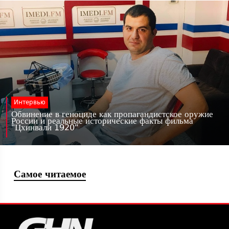
Интервью
Обвинение в геноциде как пропагандистское оружие
России и реальные исторические факты фильма
"Цхинвали 1920"
Самое читаемое