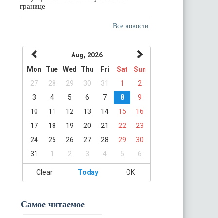
границе
Все новости
Aug, 2026
Mon
Tue
Wed
Thu
Fri
Sat
Sun
27
28
29
30
31
1
2
3
4
5
6
7
8
9
10
11
12
13
14
15
16
17
18
19
20
21
22
23
24
25
26
27
28
29
30
31
1
2
3
4
5
6
Clear
Today
OK
Самое читаемое