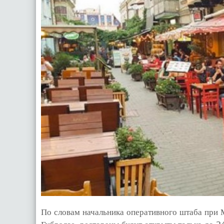
По словам начальника оперативного штаба при