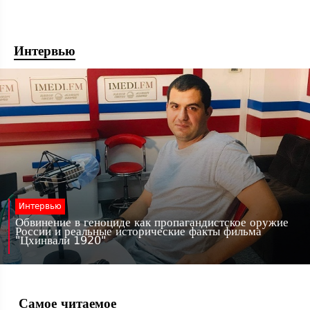
Интервью
Интервью
Обвинение в геноциде как пропагандистское оружие
России и реальные исторические факты фильма
"Цхинвали 1920"
Самое читаемое