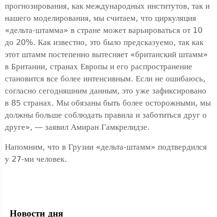
прогнозирования, как международных институтов, так и
нашего моделирования, мы считаем, что циркуляция
«дельта-штамма» в стране может варьироваться от 10
до 20%. Как известно, это было предсказуемо, так как
этот штамм постепенно вытесняет «британский штамм»
в Британии, странах Европы и его распространение
становится все более интенсивным. Если не ошибаюсь,
согласно сегодняшним данным, это уже зафиксировано
в 85 странах. Мы обязаны быть более осторожными, мы
должны больше соблюдать правила и заботиться друг о
друге», — заявил Амиран Гамкрелидзе.
Напомним, что в Грузии «дельта-штамм» подтвердился
у 27-ми человек.
Новости дня