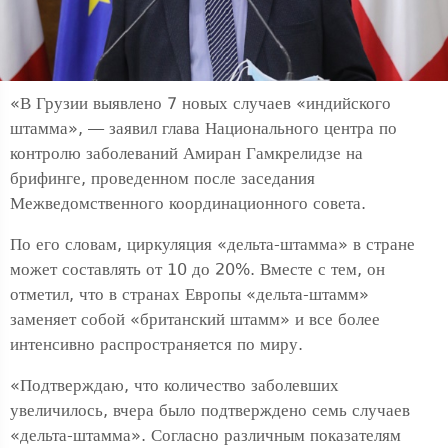
«В Грузии выявлено 7 новых случаев «индийского
штамма», — заявил глава Национального центра по
контролю заболеваний Амиран Гамкрелидзе на
брифинге, проведенном после заседания
Межведомственного координационного совета.
По его словам, циркуляция «дельта-штамма» в стране
может составлять от 10 до 20%. Вместе с тем, он
отметил, что в странах Европы «дельта-штамм»
заменяет собой «британский штамм» и все более
интенсивно распространяется по миру.
«Подтверждаю, что количество заболевших
увеличилось, вчера было подтверждено семь случаев
«дельта-штамма». Согласно различным показателям