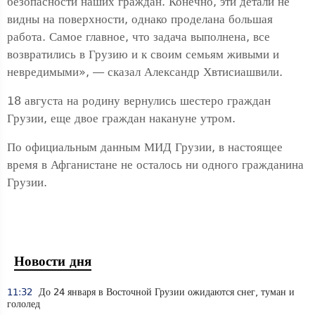
безопасности наших граждан. Конечно, эти детали не
видны на поверхности, однако проделана большая
работа. Самое главное, что задача выполнена, все
возвратились в Грузию и к своим семьям живыми и
невредимыми», — сказал Александр Хвтисиашвили.
18 августа на родину вернулись шестеро граждан
Грузии, еще двое граждан накануне утром.
По официальным данным МИД Грузии, в настоящее
время в Афганистане не осталось ни одного гражданина
Грузии.
Новости дня
11:32
До 24 января в Восточной Грузии ожидаются снег, туман и
гололед