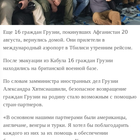
Еще 16 граждан Грузии, покинувших Афганистан 20
августа, вернулись домой. Они прилетели в
международный аэропорт в Тбилиси утренним рейсом.
После эвакуации из Кабула 16 граждан Грузии
находились на британской военной базе.
По словам замминистра иностранных дел Грузии
Александра Хвтисиашвили, безопасное возвращение
граждан Грузии на родину стало возможным с помощью
стран-партнеров.
«В основном нашими партнерами были американцы,
англичане, венгры и турки. Я хотел бы поблагодарить
каждого из них за их помощь в обеспечении