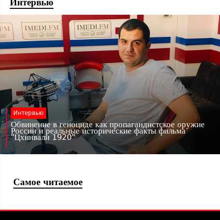
Интервью
Интервью
Обвинение в геноциде как пропагандистское оружие
России и реальные исторические факты фильма
"Цхинвали 1920"
Самое читаемое