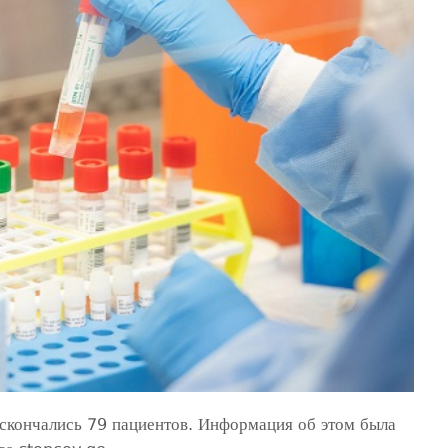
 скончались 79 пациентов. Информация об этом была