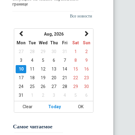
границе
Все новости
Aug, 2026
Mon
Tue
Wed
Thu
Fri
Sat
Sun
27
28
29
30
31
1
2
3
4
5
6
7
8
9
10
11
12
13
14
15
16
17
18
19
20
21
22
23
24
25
26
27
28
29
30
31
1
2
3
4
5
6
Clear
Today
OK
Самое читаемое