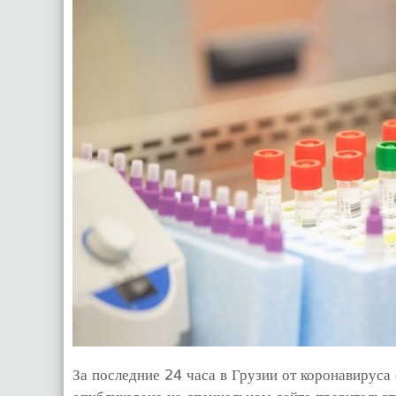
За последние 24 часа в Грузии от коронавируса