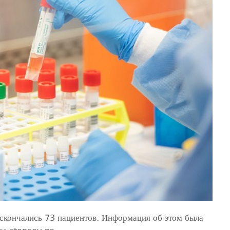
 скончались 73 пациентов. Информация об этом была