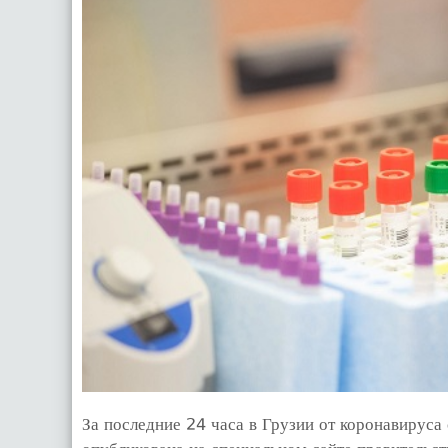
За последние 24 часа в Грузии от коронавируса