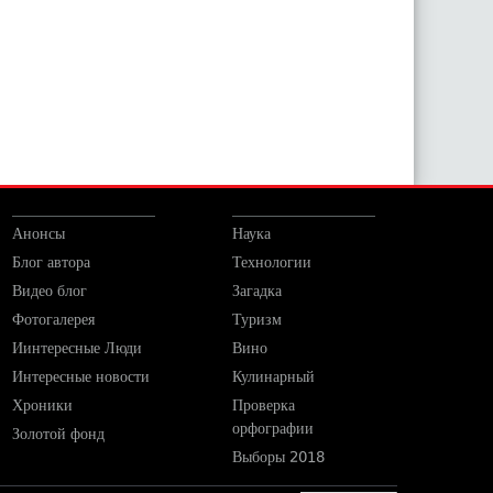
Анонсы
Наука
Блог автора
Технологии
Видео блог
Загадка
Фотогалерея
Туризм
Иинтересные Люди
Вино
Интересные новости
Кулинарный
Хроники
Проверка
орфографии
Золотой фонд
Выборы 2018