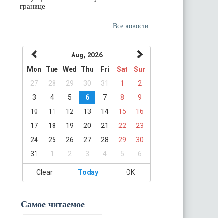
границе
Все новости
Aug, 2026
Mon
Tue
Wed
Thu
Fri
Sat
Sun
27
28
29
30
31
1
2
3
4
5
6
7
8
9
10
11
12
13
14
15
16
17
18
19
20
21
22
23
24
25
26
27
28
29
30
31
1
2
3
4
5
6
Clear
Today
OK
Самое читаемое