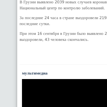
В Грузии выявлено 2039 новых случаев корона
Национальный центр по контролю заболеваний.
За последние 24 часа в стране выздоровели 219
последние сутки.
При этом 16 сентября в Грузии было выявлено 
выздоровели, 43 человека скончались.
мультимедиа