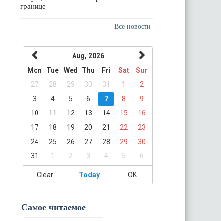
границе
Все новости
Aug, 2026
Mon
Tue
Wed
Thu
Fri
Sat
Sun
27
28
29
30
31
1
2
3
4
5
6
7
8
9
10
11
12
13
14
15
16
17
18
19
20
21
22
23
24
25
26
27
28
29
30
31
1
2
3
4
5
6
Clear
Today
OK
Самое читаемое