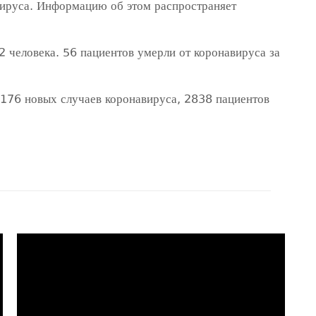
вируса. Информацию об этом распространяет
2 человека. 56 пациентов умерли от коронавируса за
2176 новых случаев коронавируса, 2838 пациентов