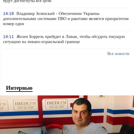
будут достигнуты все цели
14:18
Владимир Зеленский - Обеспечение Украины
дополнительными системами ПВО и ракетами является приоритетом
номер один
14:11
Жозеп Боррель прибудет в Ливан, чтобы обсудить текущую
ситуацию на ливано-израильской границе
Все новости
Интервью