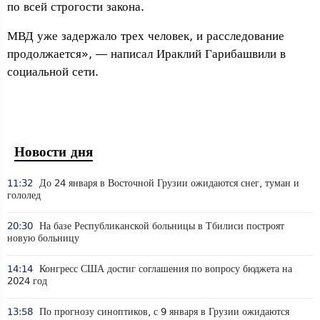
по всей строгости закона.
МВД уже задержало трех человек, и расследование
продолжается», — написал Ираклий Гарибашвили в
социальной сети.
Новости дня
11:32
До 24 января в Восточной Грузии ожидаются снег, туман и
гололед
20:30
На базе Республиканской больницы в Тбилиси построят
новую больницу
14:14
Конгресс США достиг соглашения по вопросу бюджета на
2024 год
13:58
По прогнозу синоптиков, с 9 января в Грузии ожидаются