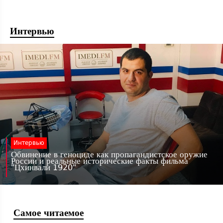
Интервью
Интервью
Обвинение в геноциде как пропагандистское оружие
России и реальные исторические факты фильма
"Цхинвали 1920"
Самое читаемое