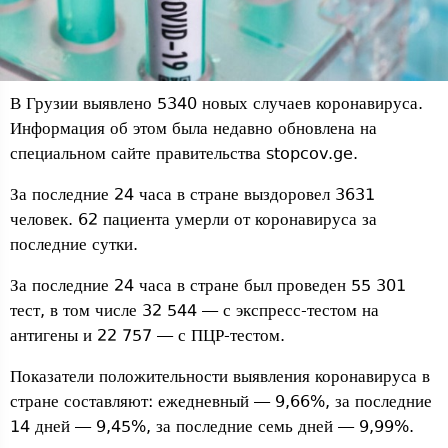
В Грузии выявлено 5340 новых случаев коронавируса.
Информация об этом была недавно обновлена ​​на
специальном сайте правительства stopcov.ge.
За последние 24 часа в стране выздоровел 3631
человек. 62 пациента умерли от коронавируса за
последние сутки.
За последние 24 часа в стране был проведен 55 301
тест, в том числе 32 544 — с экспресс-тестом на
антигены и 22 757 — с ПЦР-тестом.
Показатели положительности выявления коронавируса в
стране составляют: ежедневный — 9,66%, за последние
14 дней — 9,45%, за последние семь дней — 9,99%.