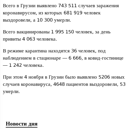
Всего в Грузии выявлено 743 511 случаев заражения
коронавирусом, из которых 681 919 человек
выздоровели, а 10 300 умерли.
Всего вакцинированы 1 995 150 человек, за день
привиты 4 063 человека.
В режиме карантина находятся 36 человек, под
наблюдением в стационаре — 6 666, в ковид-гостинице
— 1 242 человека.
При этом 4 ноября в Грузии было выявлено 5206 новых
случаев коронавируса, 4648 пациентов выздоровели, 53
умерли.
Новости дня