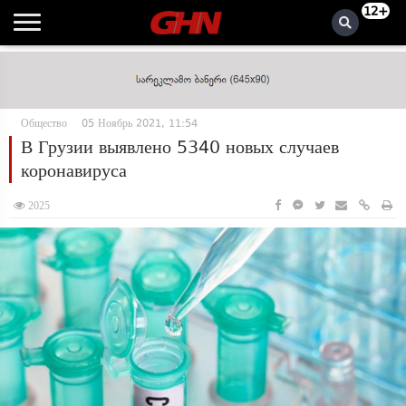
12+
Общество
05 Ноябрь 2021, 11:54
В Грузии выявлено 5340 новых случаев
коронавируса
2025