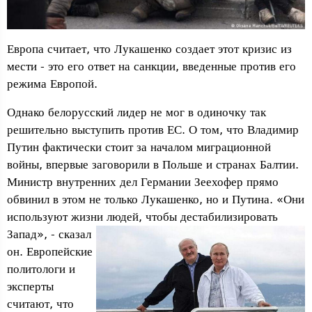
Европа считает, что Лукашенко создает этот кризис из
мести - это его ответ на санкции, введенные против его
режима Европой.
Однако белорусский лидер не мог в одиночку так
решительно выступить против ЕС. О том, что Владимир
Путин фактически стоит за началом миграционной
войны, впервые заговорили в Польше и странах Балтии.
Министр внутренних дел Германии Зеехофер прямо
обвинил в этом не только Лукашенко, но и Путина. «Они
используют жизни людей,
чтобы дестабилизировать
Запад», - сказал
он. Европейские
политологи и
эксперты
считают, что