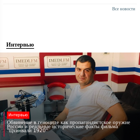
Все новости
Интервью
Интервью
Обвинение в геноциде как пропагандистское оружие
России и реальные исторические факты фильма
"Цхинвали 1920"