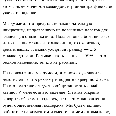
этом с экономической командой, и у министра финансов
уже есть видение.
Мы думаем, что представим законодательную
инициативу, направленную на повышение налогов для
владельцев онлайн-казино. Подавляющее большинство
из них — иностранные компании, и, к сожалению,
деньги наших граждан уходят за границу — 1,5
миллиарда лари. Большая часть из них — 99% — это
бедное население, те, кто не работает.
На первом этапе мы думаем, что нужно увеличить
налоги, запретить рекламу и поднять барьер до 25 лет.
На втором этапе следует вообще запретить онлайн-
казино. У меня есть это видение. Я готов открыто
говорить об этом и надеюсь, что в этом направлении
будет общественная поддержка. Мы будем активно
работать с парламентом и вместе примем оптимальное,