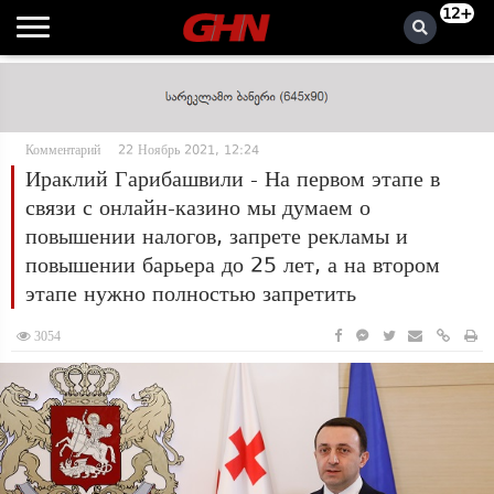
12+
Комментарий
22 Ноябрь 2021, 12:24
Ираклий Гарибашвили - На первом этапе в
связи с онлайн-казино мы думаем о
повышении налогов, запрете рекламы и
повышении барьера до 25 лет, а на втором
этапе нужно полностью запретить
3054