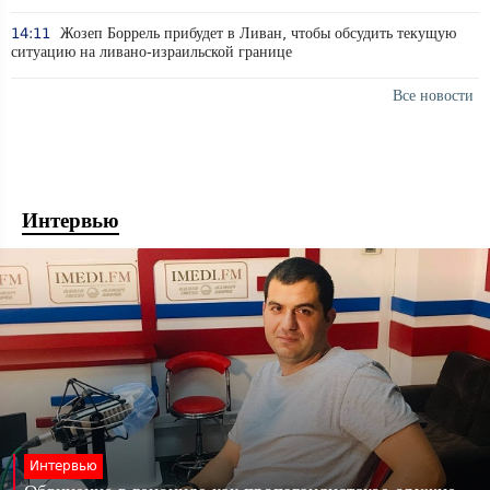
14:11
Жозеп Боррель прибудет в Ливан, чтобы обсудить текущую
ситуацию на ливано-израильской границе
Все новости
Интервью
Интервью