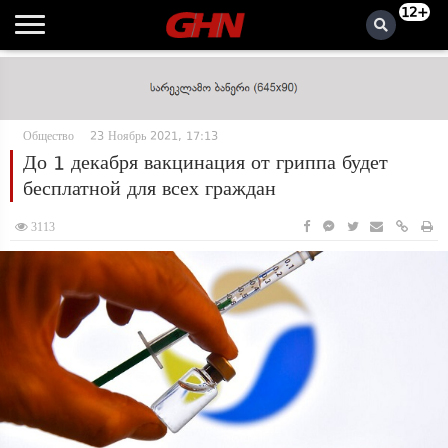
12+
Общество
23 Ноябрь 2021, 17:13
До 1 декабря вакцинация от гриппа будет
бесплатной для всех граждан
3113