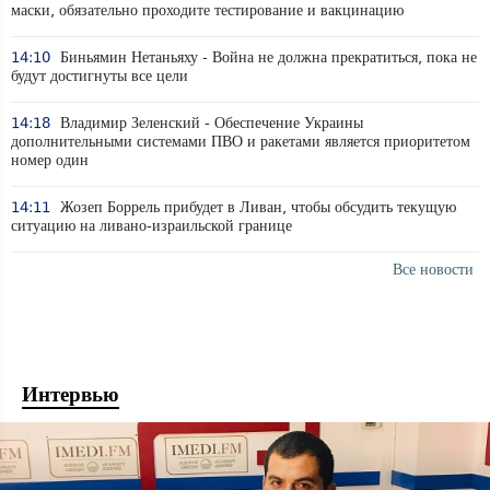
маски, обязательно проходите тестирование и вакцинацию
14:10
Биньямин Нетаньяху - Война не должна прекратиться, пока не
будут достигнуты все цели
14:18
Владимир Зеленский - Обеспечение Украины
дополнительными системами ПВО и ракетами является приоритетом
номер один
14:11
Жозеп Боррель прибудет в Ливан, чтобы обсудить текущую
ситуацию на ливано-израильской границе
Все новости
Интервью