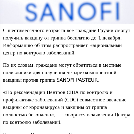
С шестимесячного возраста все граждане Грузии смогут
получить вакцину от гриппа бесплатно до 1 декабря.
Информацию об этом распространяет Национальный
центр по контролю заболеваний.
По их словам, граждане могут обратиться в местные
поликлиники для получения четырехкомпонентной
вакцины против гриппа SANOFI PASTEUR.
«По рекомендации Центров США по контролю и
профилактике заболеваний (CDC) совместное введение
вакцины от коронавируса и вакцины от гриппа
полностью безопасно», — говорится в заявлении Центра
по контролю заболеваний.