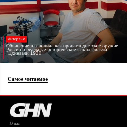
Интервью
Обвинение в геноциде как пропагандистское оружие
России и реальные исторические факты фильма
"Цхинвали 1920"
Самое читаемое
О нас