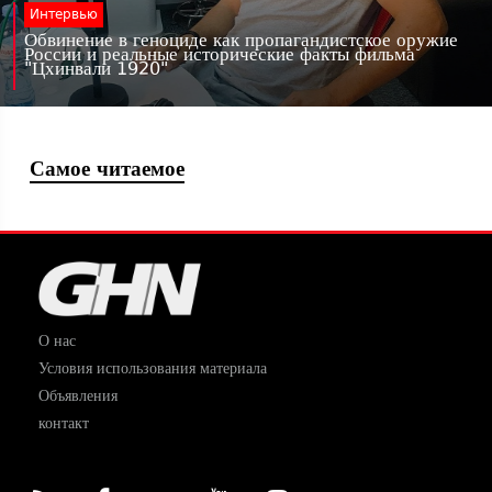
Интервью
Обвинение в геноциде как пропагандистское оружие
России и реальные исторические факты фильма
"Цхинвали 1920"
Самое читаемое
О нас
Условия использования материала
Объявления
контакт