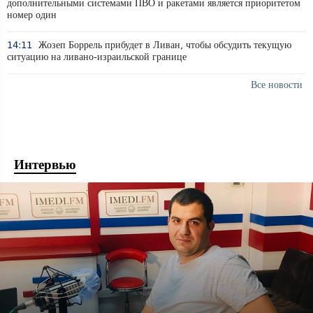
дополнительными системами ПВО и ракетами является приоритетом
номер один
14:11
Жозеп Боррель прибудет в Ливан, чтобы обсудить текущую
ситуацию на ливано-израильской границе
Все новости
Интервью