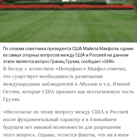
По словам советника президента США Майкла Макфола, одним
из самых спорных вопросов между США и Россией на данном
этапе является вопрос Границ Грузии, сообщает «GHN».
В беседе с агентством «Интерфакс» Макфол отметил,
что существует необходимость размещения
международных наблюдателей в Абхазии и т.н. Южной
Осетии, которые США признает как неотъемлемую часть
Грузии.
«Несогласие по этому вопросу между США и Россией
носит фундаментальный характер и в ближайшем
будущем нет никакой возможности для разрешения
этого вопроса. Однако, остается фактом, что ни в коем