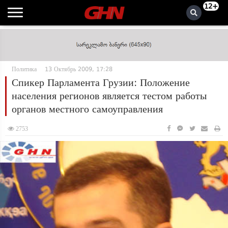
12+
Политика
13 Октябрь 2009, 17:28
Спикер Парламента Грузии: Положение
населения регионов является тестом работы
органов местного самоуправления
2753