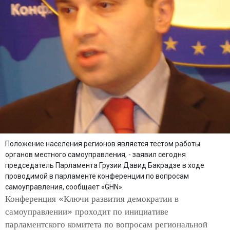
Положение населения регионов является тестом работы
органов местного самоуправления, - заявил сегодня
председатель Парламента Грузии Давид Бакрадзе в ходе
проводимой в парламенте конференции по вопросам
самоуправления, сообщает «GHN».
Конференция «Ключи развития демократии в
самоуправлении» проходит по инициативе
парламентского комитета по вопросам региональной