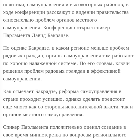
политики, самоуправления и высокогорных районов, в
ходе конференции расскажут о видении правительства
относительно проблем органов местного
самоуправления. Конференцию открыл спикер
Парламента Давид Бакрадзе.
По оценке Бакрадзе, в каком регионе меньше проблем
рядовых граждан, органы самоуправления там работают
по хорошо налаженной системе. По его словам, ключи
решения проблем рядовых граждан в эффективной
самоуправлении.
Как отмечает Бакрадзе, реформа самоуправления в
стране проходит успешно, однако сделать предстоит
еще много как со стороны исполнительной власти, так и
органов местного самоуправления.
Спикер Парламента положительно оценил создание в
свое время министерства по вопросам регионального