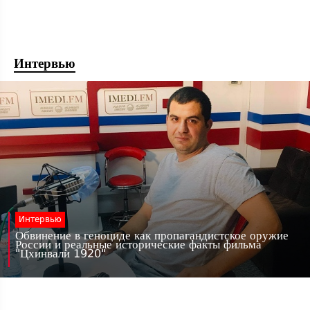
Интервью
Интервью
Обвинение в геноциде как пропагандистское оружие
России и реальные исторические факты фильма
"Цхинвали 1920"