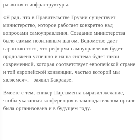
развития и инфраструктуры.
«Я рад, что в Правительстве Грузии существует
министерство, которое работает конкретно над
вопросами самоуправления. Создание министерства
было самым позитивным шагом. Ведомство дает
гарантию того, что реформа самоуправления будет
продолжена успешно и наша система будет такой
современной, которая соответствует европейской стране
и той европейской конвенции, частью которой мы
являемся», - заявил Бакрадзе.
Вместе с тем, спикер Парламента выразил желание,
чтобы указанная конференция в законодательном органе
была организована и в будущем году.