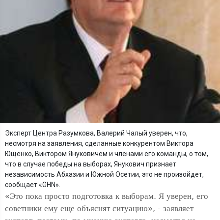
Эксперт Центра Разумкова, Валерий Чалый уверен, что,
несмотря на заявления, сделанные конкурентом Виктора
Ющенко, Виктором Януковичем и членами его команды, о том,
что в случае победы на выборах, Янукович признает
независимость Абхазии и Южной Осетии, это не произойдет,
сообщает «GHN».
«Это пока просто подготовка к выборам. Я уверен, его
советники ему еще объяснят ситуацию», - заявляет