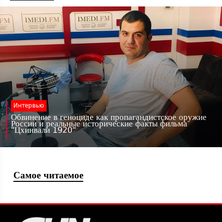
Интервью
Обвинение в геноциде как пропагандистское оружие
России и реальные исторические факты фильма
"Цхинвали 1920"
Самое читаемое