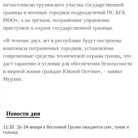
югоосетинско-грузинского участка государственной
границы и военных городков подразделений ПС КГБ
РЮО», а на третьем, пограничное управление
приступило к охране государственной границы.
«В течение двух лет в республике будут построены
комплексы пограничных городков, установлены
современные средства технической охраны границ, что
даст гарантию и условия для обеспечения безопасности
и мирной жизни граждан Южной Осетии», - заявил
Мурзин.
Новости дня
11:32
До 24 января в Восточной Грузии ожидаются снег, туман и
гололед