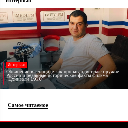
Интервью
Интервью
Обвинение в геноциде как пропагандистское оружие
России и реальные исторические факты фильма
"Цхинвали 1920"
Самое читаемое