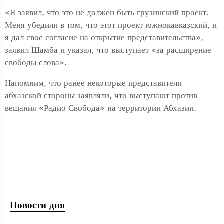
«Я заявил, что это не должен быть грузинский проект.
Меня убедили в том, что этот проект южнокавказский, и
я дал свое согласие на открытие представительства», -
заявил Шамба и указал, что выступает «за расширение
свободы слова».
Напомним, что ранее некоторые представители
абхазской стороны заявляли, что выступают против
вещания «Радио Свобода» на территории Абхазии.
Новости дня