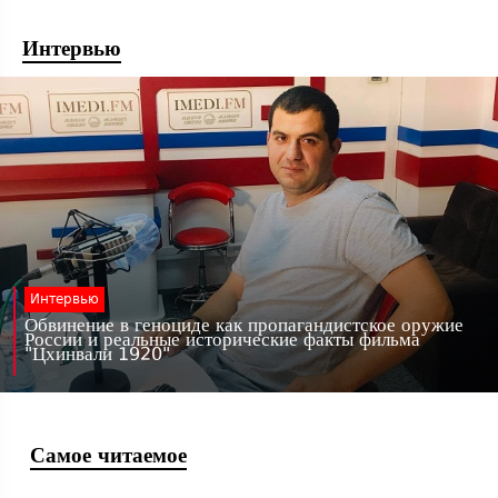
Интервью
Интервью
Обвинение в геноциде как пропагандистское оружие
России и реальные исторические факты фильма
"Цхинвали 1920"
Самое читаемое