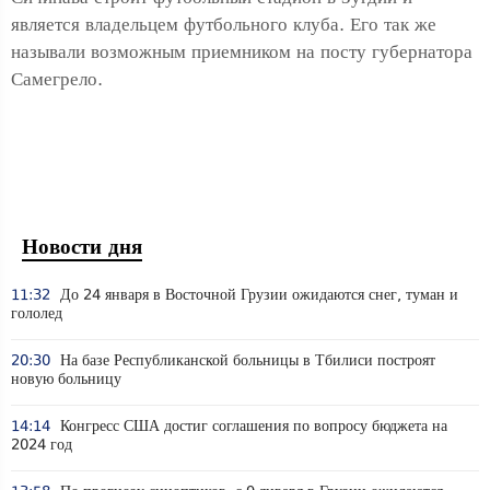
является владельцем футбольного клуба. Его так же
называли возможным приемником на посту губернатора
Самегрело.
Новости дня
11:32
До 24 января в Восточной Грузии ожидаются снег, туман и
гололед
20:30
На базе Республиканской больницы в Тбилиси построят
новую больницу
14:14
Конгресс США достиг соглашения по вопросу бюджета на
2024 год