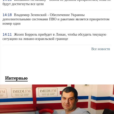
будут достигнуты все цели
14:18
Владимир Зеленский - Обеспечение Украины
дополнительными системами ПВО и ракетами является приоритетом
номер один
14:11
Жозеп Боррель прибудет в Ливан, чтобы обсудить текущую
ситуацию на ливано-израильской границе
Все новости
Интервью