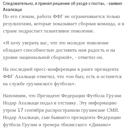
Следовательно, я принял решение об уходе с поста», - заявил
Ахалкаци.
По его словам, работа ФФГ не ограничивается только
результатами, которые показывает сборная команда, и в
стране подрастает талантливое поколение.
«Я хочу уверить вас, что это молодое поколение
обладает способностью доставить нам радость и на
уровне национальной сборной», - отметил он.
На последней пресс-конференции в ранге президента
ФФГ Ахалкаци отметил, что «он был, есть и останется
на службе грузинского футбола».
Напомним, что Президент Федерации Футбола Грузии
Нодар Ахалкаци подал в отставку. Эту информацию
утром 17 сентября распространили грузинские СМИ.
Нодар Ахалкаци, сын бывшего президента Федерации
футбола Грузии и тренера тбилисского «Динамо»