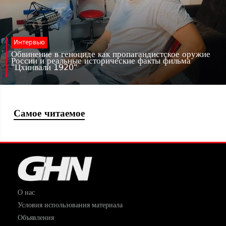
Интервью
Обвинение в геноциде как пропагандистское оружие
России и реальные исторические факты фильма
"Цхинвали 1920"
Самое читаемое
О нас
Условия использования материала
Объявления