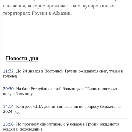
населения, которое проживает на оккупированных
территориях Грузии в Абхазии.
Новости дня
11:32
До 24 января в Восточной Грузии ожидаются снег, туман и
гололед
20:30
На базе Республиканской больницы в Тбилиси построят
новую больницу
14:14
Конгресс США достиг соглашения по вопросу бюджета на
2024 год
13:58
По прогнозу синоптиков, с 9 января в Грузии ожидаются
осадки и похолодание