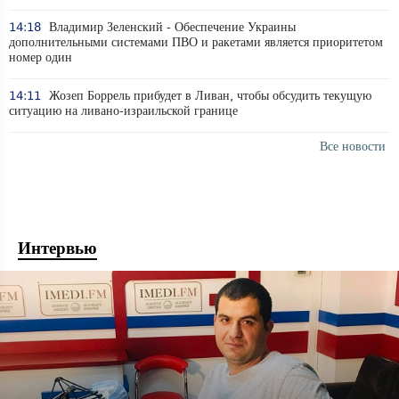
14:18
Владимир Зеленский - Обеспечение Украины
дополнительными системами ПВО и ракетами является приоритетом
номер один
14:11
Жозеп Боррель прибудет в Ливан, чтобы обсудить текущую
ситуацию на ливано-израильской границе
Все новости
Интервью