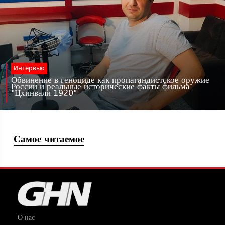
Интервью
Обвинение в геноциде как пропагандистское оружие
России и реальные исторические факты фильма
"Цхинвали 1920"
Самое читаемое
О нас