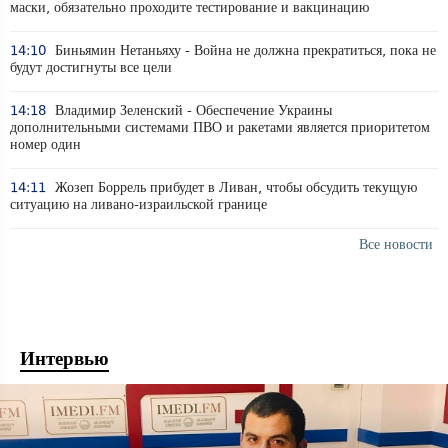
маски, обязательно проходите тестирование и вакцинацию
14:10
Биньямин Нетаньяху - Война не должна прекратиться, пока не
будут достигнуты все цели
14:18
Владимир Зеленский - Обеспечение Украины
дополнительными системами ПВО и ракетами является приоритетом
номер один
14:11
Жозеп Боррель прибудет в Ливан, чтобы обсудить текущую
ситуацию на ливано-израильской границе
Все новости
Интервью