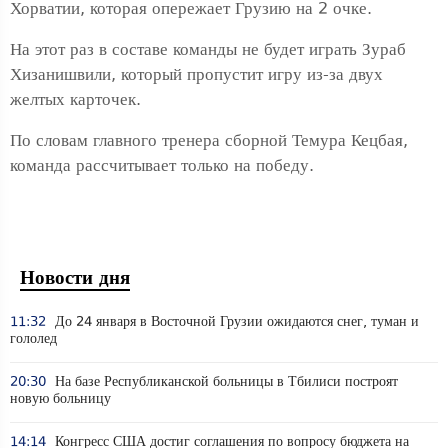
Хорватии, которая опережает Грузию на 2 очке.
На этот раз в составе команды не будет играть Зураб
Хизанишвили, который пропустит игру из-за двух
желтых карточек.
По словам главного тренера сборной Темура Кецбая,
команда рассчитывает только на победу.
Новости дня
11:32
До 24 января в Восточной Грузии ожидаются снег, туман и
гололед
20:30
На базе Республиканской больницы в Тбилиси построят
новую больницу
14:14
Конгресс США достиг соглашения по вопросу бюджета на