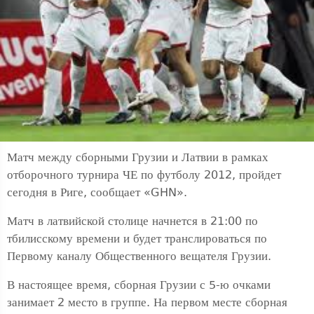
Матч между сборными Грузии и Латвии в рамках
отборочного турнира ЧЕ по футболу 2012, пройдет
сегодня в Риге, сообщает «GHN».
Матч в латвийской столице начнется в 21:00 по
тбилисскому времени и будет транслироваться по
Первому каналу Общественного вещателя Грузии.
В настоящее время, сборная Грузии с 5-ю очками
занимает 2 место в группе. На первом месте сборная