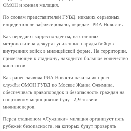
ОМОН и конная милиция.
По словам представителей ГУВД, никаких серьезных
инцидентов не зафиксировано, передает РИА Новости.
Как передают корреспонденты, на станциях
метрополитена дежурят усиленные наряды бойцов
внутренних войск в милицейской форме. На территории,
прилегающей к стадиону, находится большое количество
кинологов.
Как ранее заявила РИА Новости начальник пресс-
службы ОМОН ГУВД по Москве Жанна Ожимина,
обеспечивать правопорядок и безопасность граждан на
спортивном мероприятии будут 2,9 тысячи
милиционеров.
Перед стадионом «Лужники» милиция организует пять
рубежей безопасности, на которых будут проверять