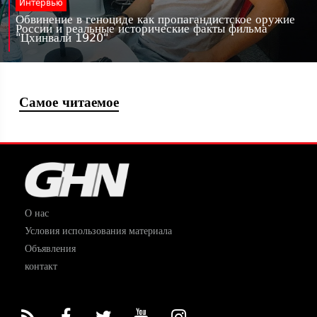
Интервью
Обвинение в геноциде как пропагандистское оружие
России и реальные исторические факты фильма
"Цхинвали 1920"
Самое читаемое
О нас
Условия использования материала
Объявления
контакт