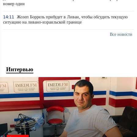
номер один
14:11
Жозеп Боррель прибудет в Ливан, чтобы обсудить текущую
ситуацию на ливано-израильской границе
Все новости
Интервью