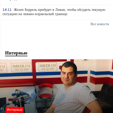
14:11
Жозеп Боррель прибудет в Ливан, чтобы обсудить текущую
ситуацию на ливано-израильской границе
Все новости
Интервью
Интервью