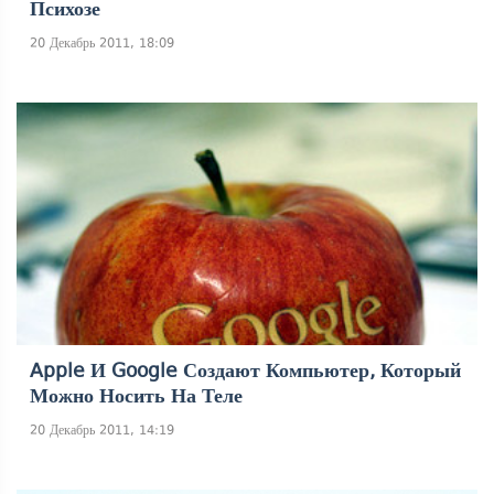
Психозе
20 Декабрь 2011, 18:09
Apple И Google Создают Компьютер, Который
Можно Носить На Теле
20 Декабрь 2011, 14:19