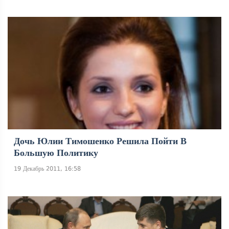
Дочь Юлии Тимошенко Решила Пойти В
Большую Политику
19 Декабрь 2011, 16:58