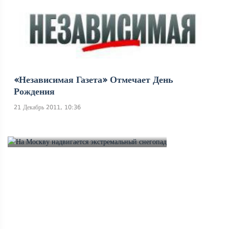
«Независимая Газета» Отмечает День
Рождения
21 Декабрь 2011, 10:36