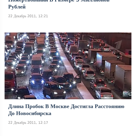
Рублей
22 Декабрь 2011, 12:21
Длина Пробок В Москве Достигла Расстоянию
До Новосибирска
22 Декабрь 2011, 12:17