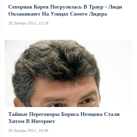
Северная Корея Погрузилась В Траур - Люди
Оплакивают На Улицах Своего Лидера
20 Декабрь 2011, 12:19
Тайные Переговоры Бориса Немцова Стали
Хитом В Интернет
20 Декабрь 2011, 10:56