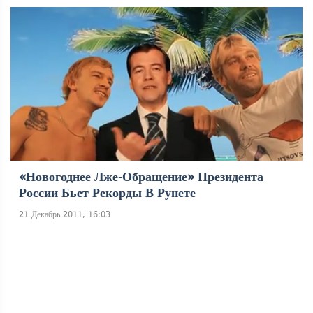
«Новогоднее Лже-Обращение» Президента
России Бьет Рекорды В Рунете
21 Декабрь 2011, 16:03