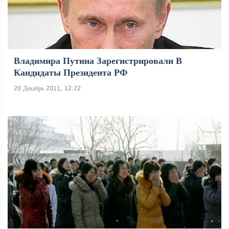
Владимира Путина Зарегистрировали В
Кандидаты Президента РФ
20 Декабрь 2011, 12:22