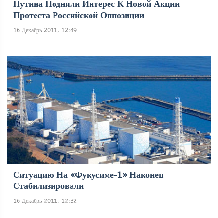
Путина Подняли Интерес К Новой Акции
Протеста Российской Оппозиции
16 Декабрь 2011, 12:49
Ситуацию На «Фукусиме-1» Наконец
Стабилизировали
16 Декабрь 2011, 12:32