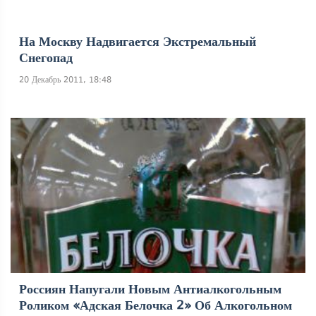
На Москву Надвигается Экстремальный
Снегопад
20 Декабрь 2011, 18:48
Россиян Напугали Новым Антиалкогольным
Роликом «Адская Белочка 2» Об Алкогольном