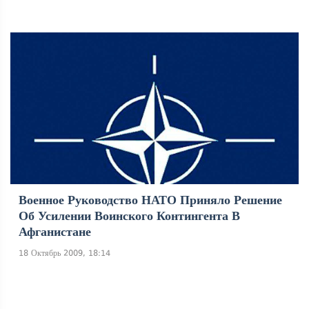
Военное Руководство НАТО Приняло Решение
Об Усилении Воинского Контингента В
Афганистане
18 Октябрь 2009, 18:14