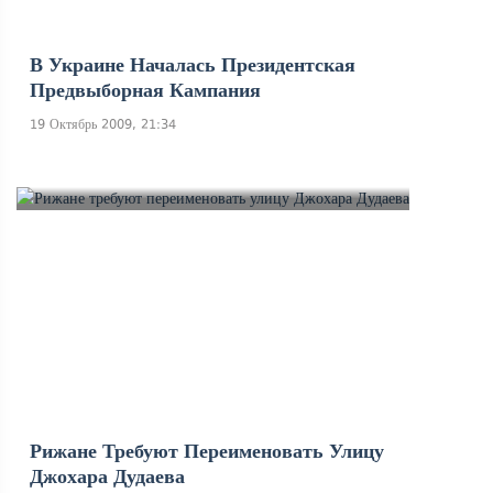
В Украине Началась Президентская
Предвыборная Кампания
19 Октябрь 2009, 21:34
Рижане Требуют Переименовать Улицу
Джохара Дудаева