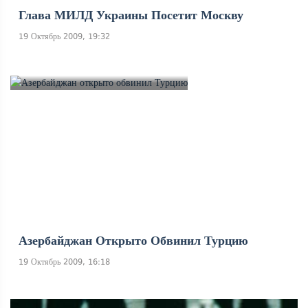
Глава МИЛД Украины Посетит Москву
19 Октябрь 2009, 19:32
Азербайджан Открыто Обвинил Турцию
19 Октябрь 2009, 16:18