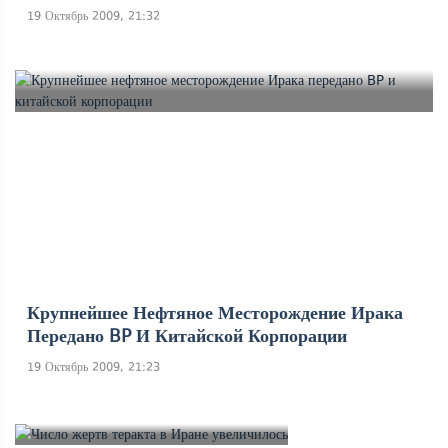
19 Октябрь 2009, 21:32
Крупнейшее Нефтяное Месторождение Ирака
Передано BP И Китайской Корпорации
19 Октябрь 2009, 21:23