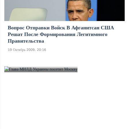
Вопрос Отправки Войск В Афганитсан США
Решат После Формирования Легитимного
Правительства
19 Октябрь 2009, 20:16