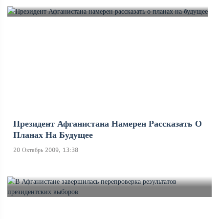
Президент Афганистана Намерен Рассказать О
Планах На Будущее
20 Октябрь 2009, 13:38