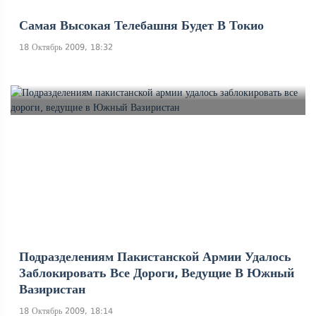
Самая Высокая Телебашня Будет В Токио
18 Октябрь 2009, 18:32
Подразделениям Пакистанской Армии Удалось
Заблокировать Все Дороги, Ведущие В Южный
Вазиристан
18 Октябрь 2009, 18:14