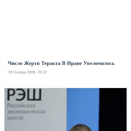
Число Жертв Теракта В Иране Увеличилось
19 Октябрь 2009, 20:22