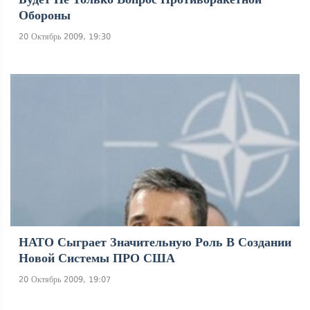
Обороны
20 Октябрь 2009, 19:30
НАТО Сыграет Значительную Роль В Создании
Новой Системы ПРО США
20 Октябрь 2009, 19:07