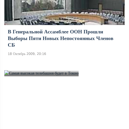
В Генеральной Ассамблее ООН Прошли
Выборы Пяти Новых Непостоянных Членов
СБ
18 Октябрь 2009, 20:16