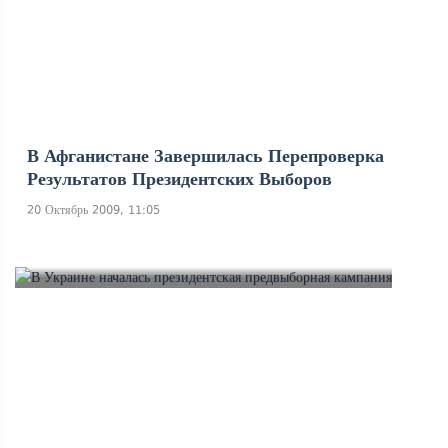
В Афганистане Завершилась Перепроверка
Результатов Президентских Выборов
20 Октябрь 2009, 11:05