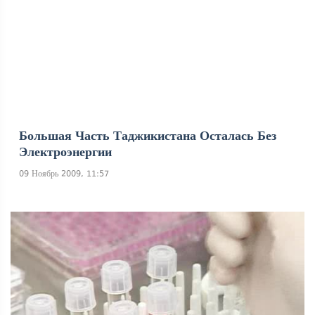
Большая Часть Таджикистана Осталась Без
Электроэнергии
09 Ноябрь 2009, 11:57