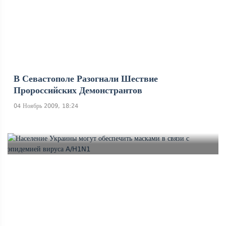
В Севастополе Разогнали Шествие
Пророссийских Демонстрантов
04 Ноябрь 2009, 18:24