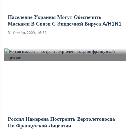
Население Украины Могут Обеспечить
Масками В Связи С Эпидемией Вируса A/H1N1
31 Октябрь 2009, 16:32
Россия Намерена Построить Вертолетоносца
По Французской Лицензии