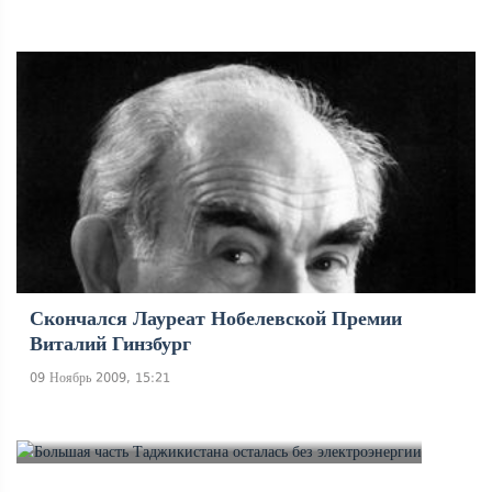
Скончался Лауреат Нобелевской Премии
Виталий Гинзбург
09 Ноябрь 2009, 15:21