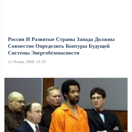
Россия И Развитые Страны Запада Должны
Совместно Определить Контуры Будущей
Системы Энергобезопасности
11 Ноябрь 2009, 15:33