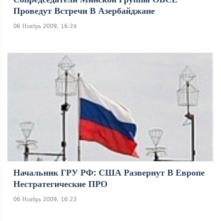
Проведут Встречи В Азербайджане
06 Ноябрь 2009, 16:24
Начальник ГРУ РФ: США Развернут В Европе
Нестратегические ПРО
06 Ноябрь 2009, 16:23