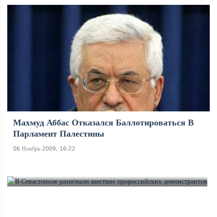
Махмуд Аббас Отказался Баллотироваться В
Парламент Палестины
06 Ноябрь 2009, 16:22