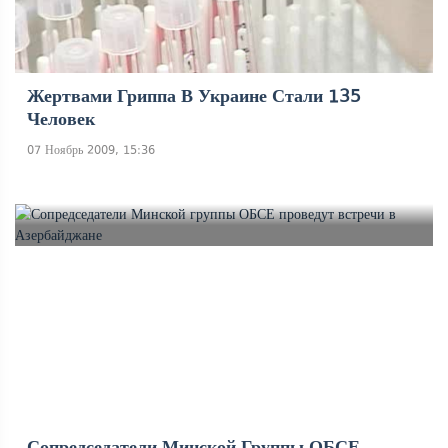
Жертвами Гриппа В Украине Стали 135
Человек
07 Ноябрь 2009, 15:36
Сопредседатели Минской Группы ОБСЕ