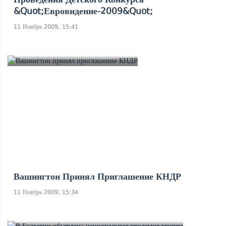
&quot;Евровидение-2009&quot;
11 Ноябрь 2009, 15:41
Вашингтон Принял Приглашение КНДР
11 Ноябрь 2009, 15:34