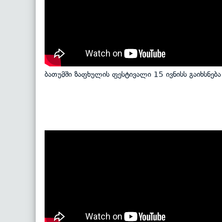
ბათუმში ზაფხულის ფესტივალი 15 ივნისს გაიხსნება