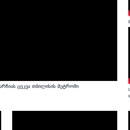
არჩიას ცეკვა თბილისის მეტროში