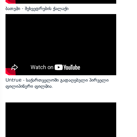
ბათუმი - შეხვედრების ქალაქი
Untrue - საქართველოში გადაღებული პირველი
ფილიპინური ფილმია.