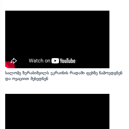
სალომე ზურაბიშვილს უკრაინის რადაში ფეხზე წამოუდგნენ
და ოვაციით შეხვდნენ