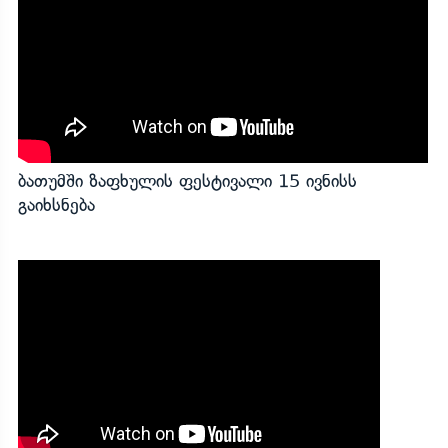
ბათუმში ზაფხულის ფესტივალი 15 ივნისს
გაიხსნება