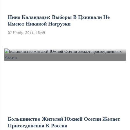
Нино Каландадзе: Выборы В Цхинвали Не
Имеют Никакой Нагрузки
07 Ноябрь 2011, 16:49
Большинство Жителей Южной Осетии Желает
Присоединения К России