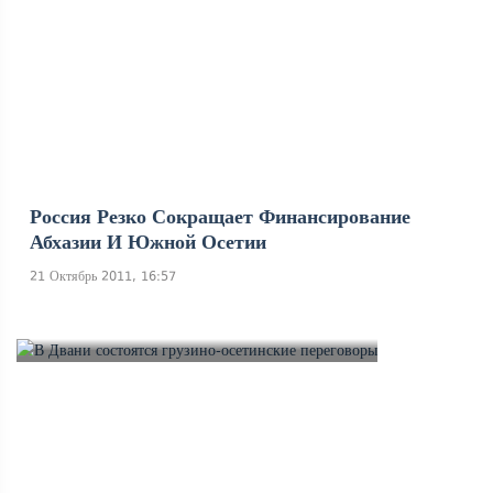
Россия Резко Сокращает Финансирование
Абхазии И Южной Осетии
21 Октябрь 2011, 16:57