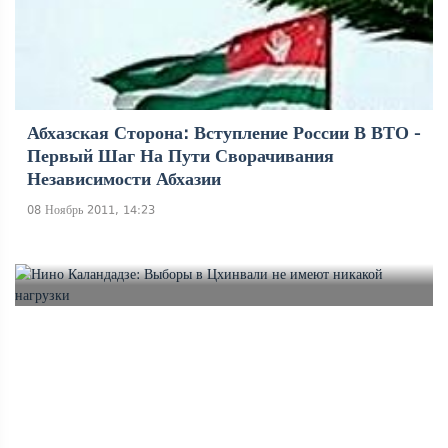
Абхазская Сторона: Вступление России В ВТО -
Первый Шаг На Пути Сворачивания
Независимости Абхазии
08 Ноябрь 2011, 14:23