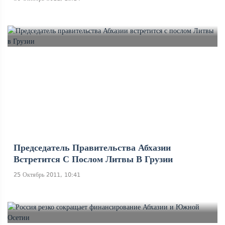
Председатель Правительства Абхазии
Встретится С Послом Литвы В Грузии
25 Октябрь 2011, 10:41