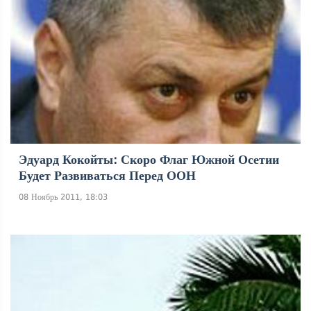
Эдуард Кокойты: Скоро Флаг Южной Осетии
Будет Развиваться Перед ООН
08 Ноябрь 2011, 18:03