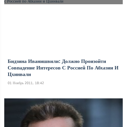
Бидзина Иванишвили: Должно Произойти
Совпадение Интересов С Россией По Абхазии И
Цхинвали
01 Ноябрь 2011, 18:42