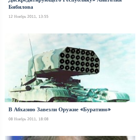
Бибилова
12 Ноябрь 2011, 13:55
В Абхазию Завезли Оружие «Буратино»
08 Ноябрь 2011, 18:08