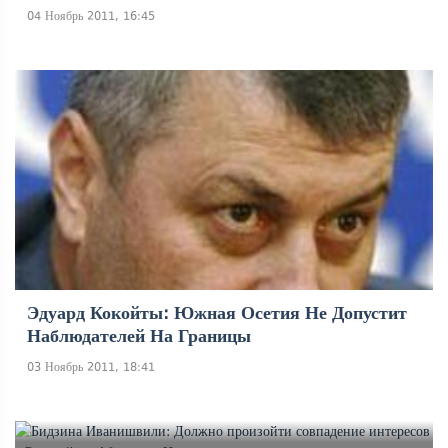
04 Ноябрь 2011, 16:45
Эдуард Кокойты: Южная Осетия Не Допустит
Наблюдателей На Границы
03 Ноябрь 2011, 18:41