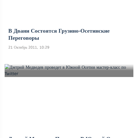
В Двани Состоятся Грузино-Осетинские
Переговоры
21 Октябрь 2011, 10:29