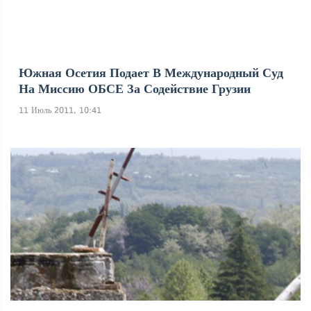
Южная Осетия Подает В Международный Суд
На Миссию ОБСЕ За Содействие Грузии
11 Июль 2011, 10:41