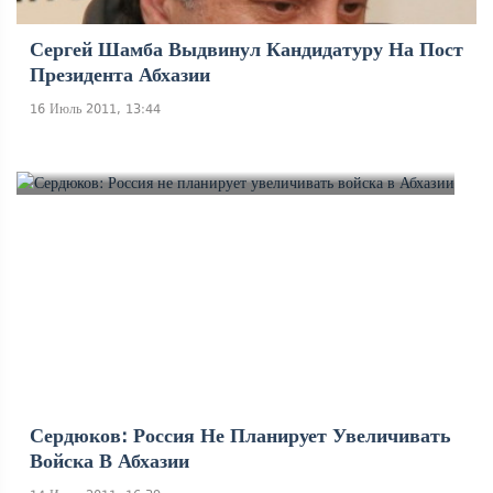
Сергей Шамба Выдвинул Кандидатуру На Пост
Президента Абхазии
16 Июль 2011, 13:44
Сердюков: Россия Не Планирует Увеличивать
Войска В Абхазии