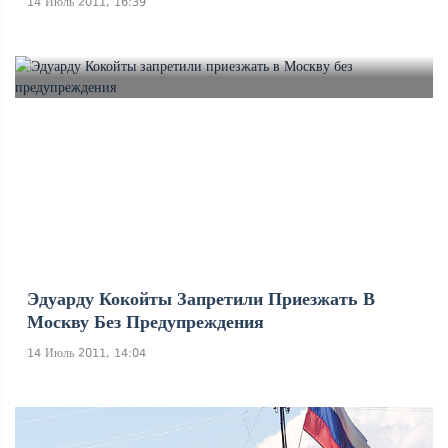
14 Июль 2011, 16:39
Эдуарду Кокойты Запретили Приезжать В
Москву Без Предупреждения
14 Июль 2011, 14:04