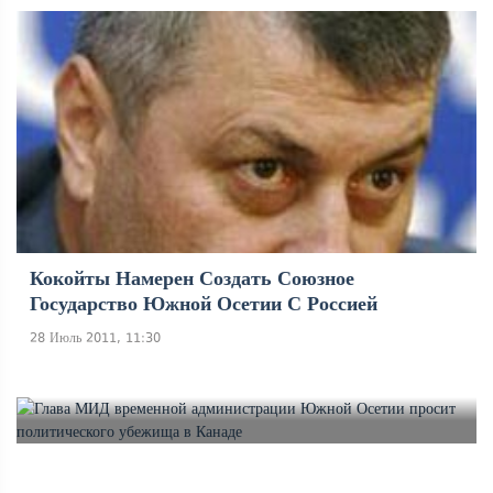
Кокойты Намерен Создать Союзное
Государство Южной Осетии С Россией
28 Июль 2011, 11:30