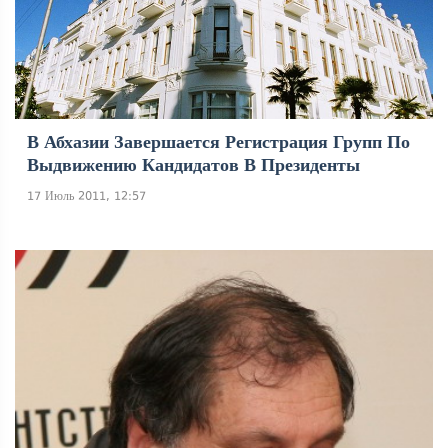
В Абхазии Завершается Регистрация Групп По
Выдвижению Кандидатов В Президенты
17 Июль 2011, 12:57