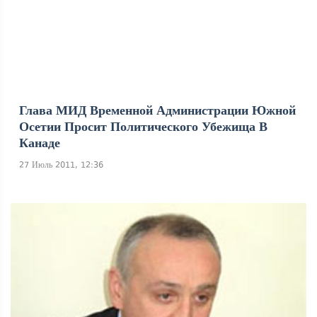
Глава МИД Временной Администрации Южной
Осетии Просит Политического Убежища В
Канаде
27 Июль 2011, 12:36