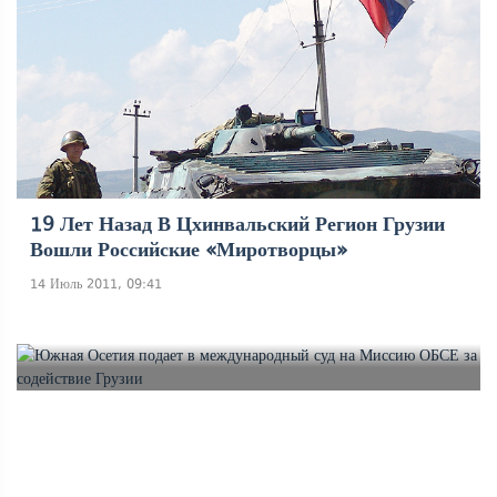
19 Лет Назад В Цхинвальский Регион Грузии
Вошли Российские «миротворцы»
14 Июль 2011, 09:41