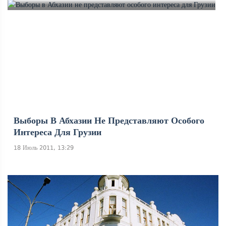
Выборы В Абхазии Не Представляют Особого
Интереса Для Грузии
18 Июль 2011, 13:29