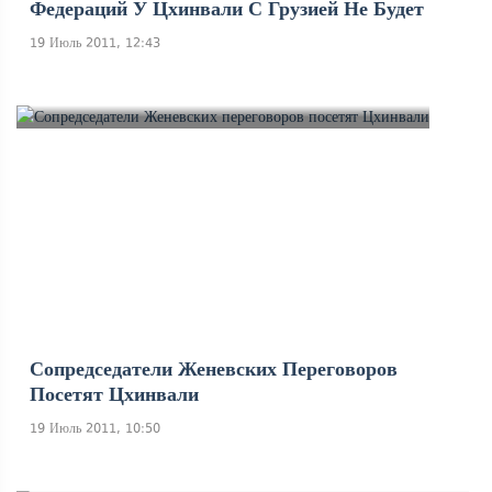
Федераций У Цхинвали С Грузией Не Будет
19 Июль 2011, 12:43
Сопредседатели Женевских Переговоров
Посетят Цхинвали
19 Июль 2011, 10:50