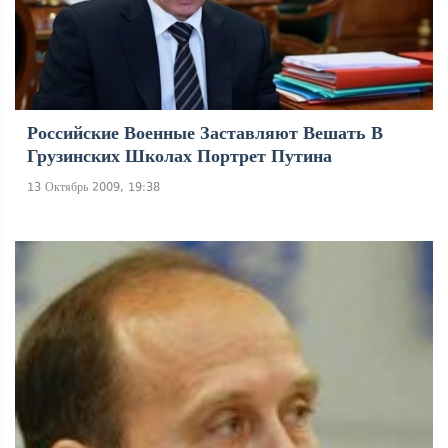
Российские Военные Заставляют Вешать В
Грузинских Школах Портрет Путина
13 Октябрь 2009, 19:38