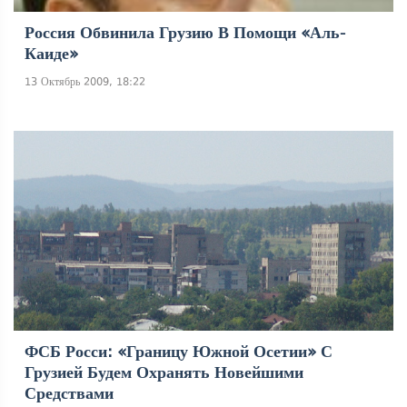
Россия Обвинила Грузию В Помощи «Аль-
Каиде»
13 Октябрь 2009, 18:22
ФСБ Росси: «Границу Южной Осетии» С
Грузией Будем Охранять Новейшими
Средствами