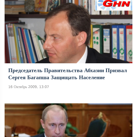
Председатель Правительства Абхазии Призвал
Сергея Багапша Защищать Население
16 Октябрь 2009, 13:07