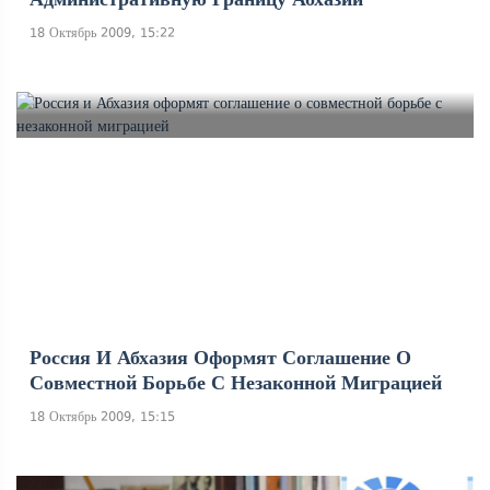
18 Октябрь 2009, 15:22
Россия И Абхазия Оформят Соглашение О
Совместной Борьбе С Незаконной Миграцией
18 Октябрь 2009, 15:15