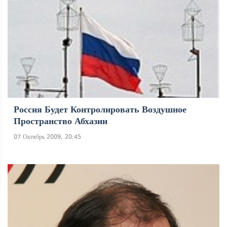
Россия Будет Контролировать Воздушное
Пространство Абхазии
07 Октябрь 2009, 20:45