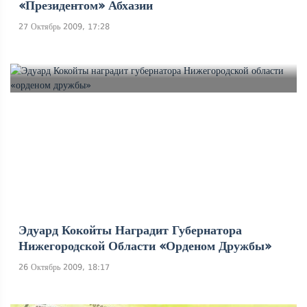
«президентом» Абхазии
27 Октябрь 2009, 17:28
Эдуард Кокойты Наградит Губернатора
Нижегородской Области «орденом Дружбы»
26 Октябрь 2009, 18:17