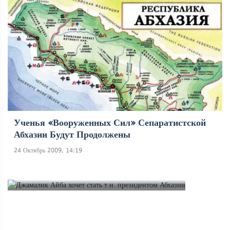
Ученья «вооруженных Сил» Сепаратистской
Абхазии Будут Продолжены
24 Октябрь 2009, 14:19