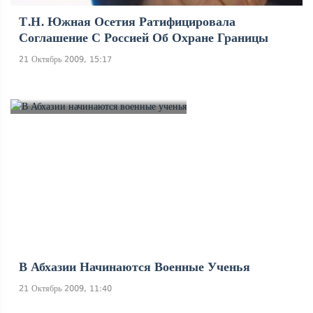
Т.н. Южная Осетия Ратифицировала
Соглашение С Россией Об Охране Границы
21 Октябрь 2009, 15:17
В Абхазии Начинаются Военные Ученья
21 Октябрь 2009, 11:40