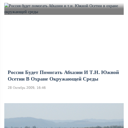
Россия Будет Помогать Абхазии И Т.н. Южной
Осетии В Охране Окружающей Среды
28 Октябрь 2009, 16:46