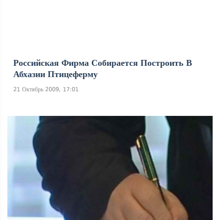
Российская Фирма Собирается Построить В
Абхазии Птицеферму
21 Октябрь 2009, 17:01