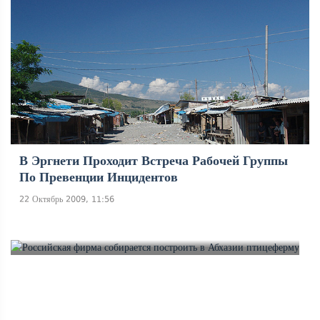
В Эргнети Проходит Встреча Рабочей Группы
По Превенции Инцидентов
22 Октябрь 2009, 11:56