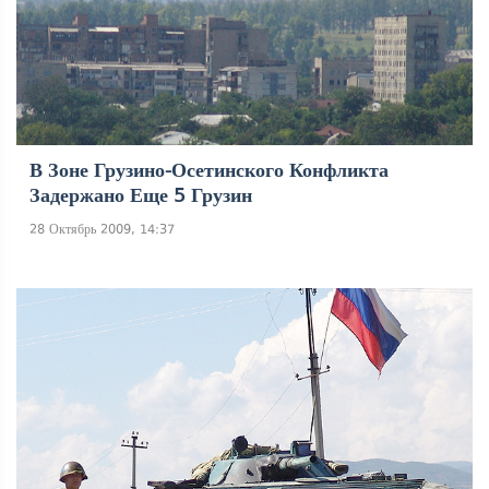
В Зоне Грузино-Осетинского Конфликта
Задержано Еще 5 Грузин
28 Октябрь 2009, 14:37