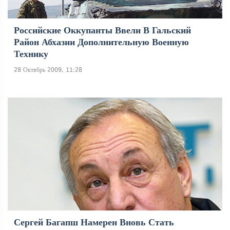
Российские Оккупанты Ввели В Гальский
Район Абхазии Дополнительную Военную
Технику
28 Октябрь 2009, 11:28
Сергей Багапш Намерен Вновь Стать