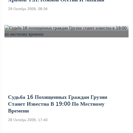
29 Октябрь 2009, 08:56
Судьба 16 Похищенных Граждан Грузии
Станет Известна В 19:00 По Местному
Времени
28 Октябрь 2009, 17:40