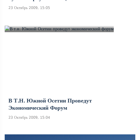
23 Октябрь 2009, 15:05
В Т.н. Южной Осетии Проведут
Экономический Форум
23 Октябрь 2009, 15:04