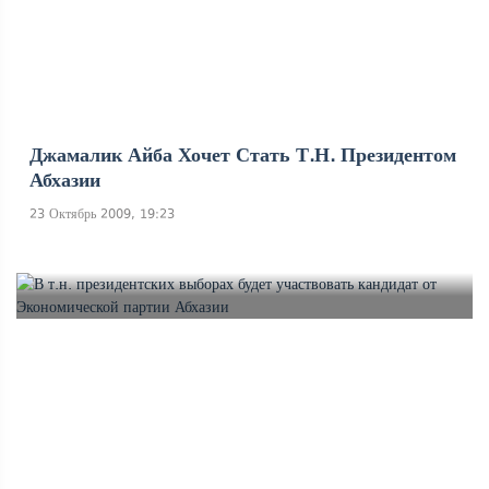
Джамалик Айба Хочет Стать Т.н. Президентом
Абхазии
23 Октябрь 2009, 19:23