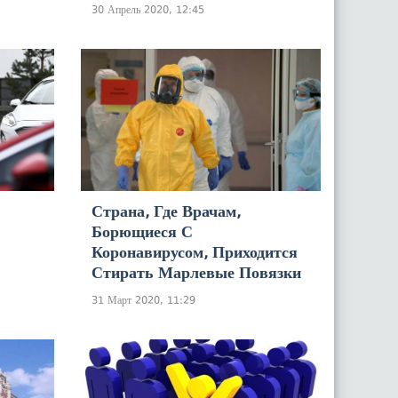
30 Апрель 2020, 12:45
Страна, Где Врачам,
Борющиеся С
Коронавирусом, Приходится
Стирать Марлевые Повязки
31 Март 2020, 11:29